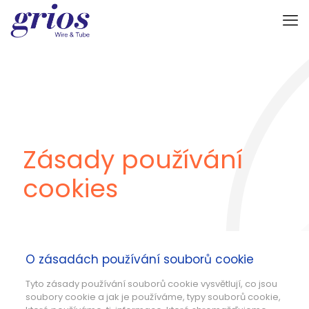
Zásady používání
cookies
O zásadách používání souborů cookie
Tyto zásady používání souborů cookie vysvětlují, co jsou
soubory cookie a jak je používáme, typy souborů cookie,