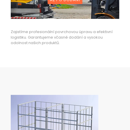
Zajistíme profesionální povrchovou úpravu a efektivní
logistiku. Garantujeme včasné dodání a vysokou
odolnost našich produktů.