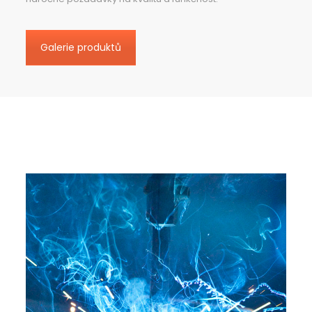
Galerie produktů